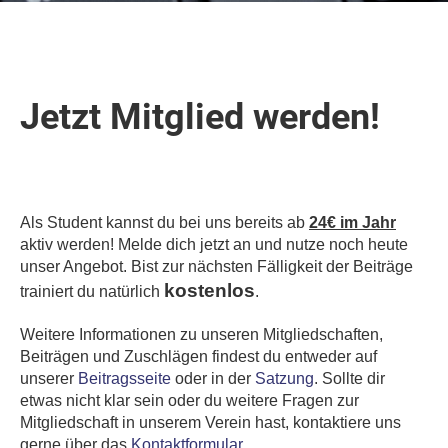
Jetzt Mitglied werden!
Als Student kannst du bei uns bereits ab
24€ im Jahr
aktiv werden! Melde dich jetzt an und nutze noch heute
unser Angebot. Bist zur nächsten Fälligkeit der Beiträge
kostenlos
trainiert du natürlich
.
Weitere Informationen zu unseren Mitgliedschaften,
Beiträgen und Zuschlägen findest du entweder auf
unserer
Beitragsseite
oder in der
Satzung
. Sollte dir
etwas nicht klar sein oder du weitere Fragen zur
Mitgliedschaft in unserem Verein hast, kontaktiere uns
gerne über das
Kontaktformular
.