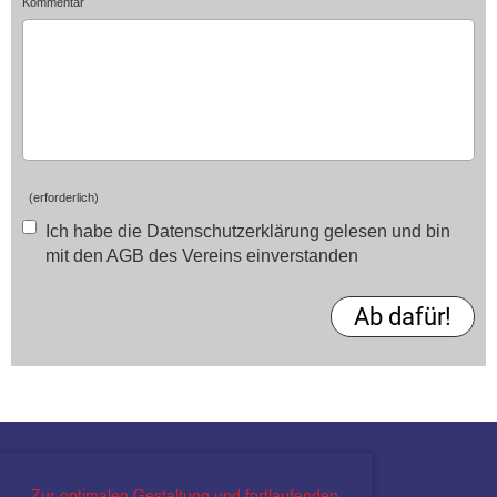
Kommentar
(erforderlich)
Ich habe die Datenschutzerklärung gelesen und bin
mit den AGB des Vereins einverstanden
Zur optimalen Gestaltung und fortlaufenden